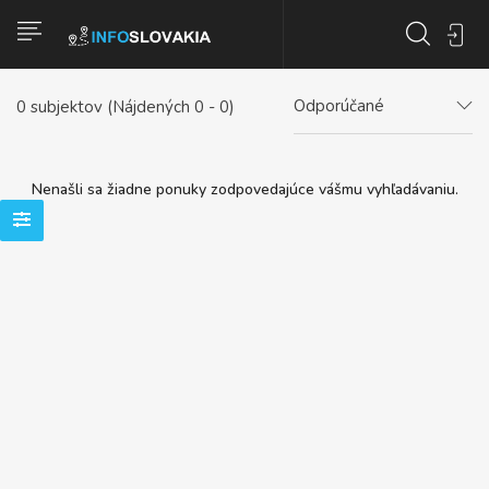
Odporúčané
0
subjektov (Nájdených 0 - 0)
Nenašli sa žiadne ponuky zodpovedajúce vášmu vyhľadávaniu.