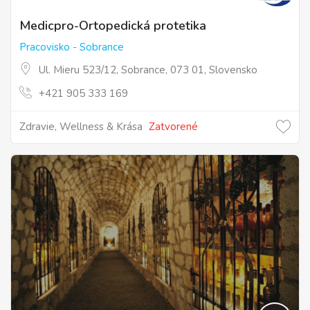
Medicpro-Ortopedická protetika
Pracovisko - Sobrance
Ul. Mieru 523/12, Sobrance, 073 01, Slovensko
+421 905 333 169
Zdravie, Wellness & Krása
Zatvorené