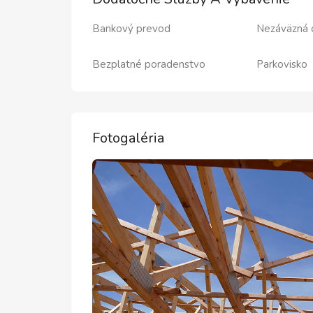
Bankový prevod
Nezáväzná 
Bezplatné poradenstvo
Parkovisko
Fotogaléria