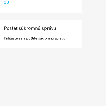
10
Poslať súkromnú správu
Prihláste sa a pošlite súkromnú správu