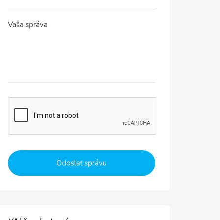
Odoslať správu