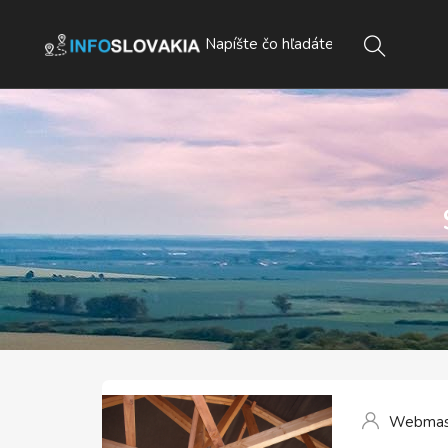
Webmas