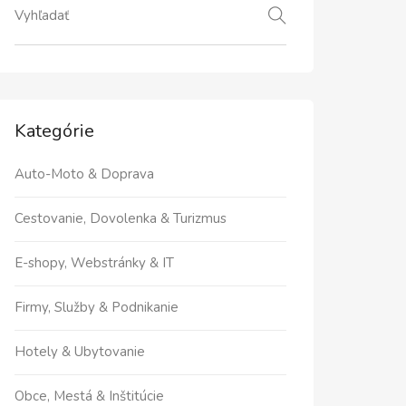
Kategórie
Auto-Moto & Doprava
Cestovanie, Dovolenka & Turizmus
E-shopy, Webstránky & IT
Firmy, Služby & Podnikanie
Hotely & Ubytovanie
Obce, Mestá & Inštitúcie